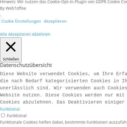
Hinweis: Wir nutzen das Cookie-Opt-In-Plugin von GDPR Cookie Co
By WebToffee
.
Cookie Einstellungen
Akzeptieren
Alle Akzeptieren
Ablehnen
Schließen
Datenschutzübersicht
Diese Website verwendet Cookies, um Ihre Erf
die nach Bedarf kategorisierten Cookies in I
unerlässlich sind. Wir verwenden auch Cookie
Website nutzen. Diese Cookies werden nur mit
Cookies abzulehnen. Das Deaktivieren einiger
Funktional
Funktional
Funktionale Cookies helfen dabei, bestimmte Funktionen auszufüh