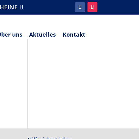
HEINE
Über uns
Aktuelles
Kontakt