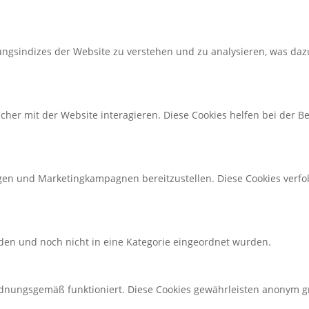
ngsindizes der Website zu verstehen und zu analysieren, was dazu
her mit der Website interagieren. Diese Cookies helfen bei der Be
en und Marketingkampagnen bereitzustellen. Diese Cookies verf
erden und noch nicht in eine Kategorie eingeordnet wurden.
rdnungsgemäß funktioniert. Diese Cookies gewährleisten anonym 