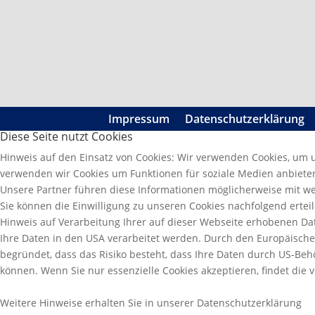
Impressum
Datenschutzerklärung
Diese Seite nutzt Cookies
Hinweis auf den Einsatz von Cookies: Wir verwenden Cookies, um 
verwenden wir Cookies um Funktionen für soziale Medien anbiete
Unsere Partner führen diese Informationen möglicherweise mit we
Sie können die Einwilligung zu unseren Cookies nachfolgend erteil
Hinweis auf Verarbeitung Ihrer auf dieser Webseite erhobenen Date
Ihre Daten in den USA verarbeitet werden. Durch den Europäische
begründet, dass das Risiko besteht, dass Ihre Daten durch US-Be
können. Wenn Sie nur essenzielle Cookies akzeptieren, findet die 
Weitere Hinweise erhalten Sie in unserer Datenschutzerklärung