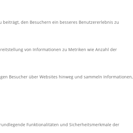
 beiträgt, den Besuchern ein besseres Benutzererlebnis zu
reitstellung von Informationen zu Metriken wie Anzahl der
olgen Besucher über Websites hinweg und sammeln Informationen,
grundlegende Funktionalitäten und Sicherheitsmerkmale der