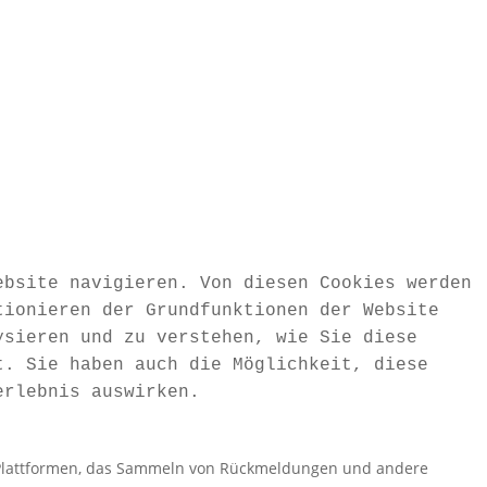
ebsite navigieren. Von diesen Cookies werden
tionieren der Grundfunktionen der Website
ysieren und zu verstehen, wie Sie diese
t. Sie haben auch die Möglichkeit, diese
erlebnis auswirken.
ia-Plattformen, das Sammeln von Rückmeldungen und andere