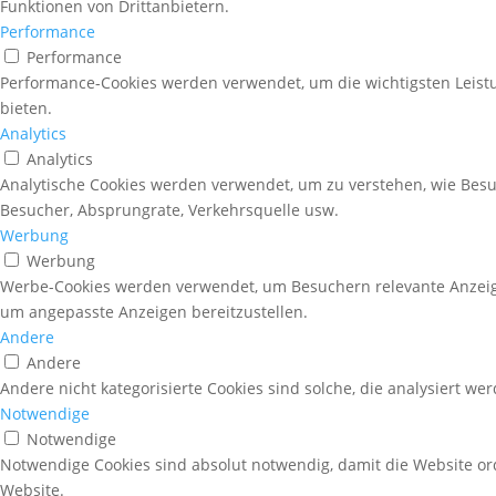
Funktionen von Drittanbietern.
Performance
Performance
Performance-Cookies werden verwendet, um die wichtigsten Leistu
bieten.
Analytics
Analytics
Analytische Cookies werden verwendet, um zu verstehen, wie Besuc
Besucher, Absprungrate, Verkehrsquelle usw.
Werbung
Werbung
Werbe-Cookies werden verwendet, um Besuchern relevante Anzeig
um angepasste Anzeigen bereitzustellen.
Andere
Andere
Andere nicht kategorisierte Cookies sind solche, die analysiert w
Notwendige
Notwendige
Notwendige Cookies sind absolut notwendig, damit die Website o
Website.