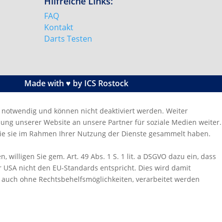
Hilfreiche Links:
FAQ
Kontakt
Darts Testen
Made with ♥ by ICS Rostock
 notwendig und können nicht deaktiviert werden. Weiter
ng unserer Website an unsere Partner für soziale Medien weiter.
die sie im Rahmen Ihrer Nutzung der Dienste gesammelt haben.
willigen Sie gem. Art. 49 Abs. 1 S. 1 lit. a DSGVO dazu ein, dass
 USA nicht den EU-Standards entspricht. Dies wird damit
 auch ohne Rechtsbehelfsmöglichkeiten, verarbeitet werden