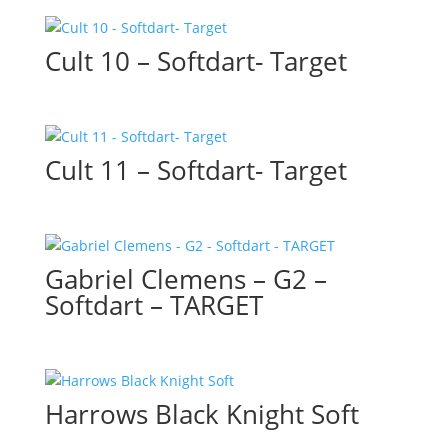
Cult 10 – Softdart- Target
Cult 11 – Softdart- Target
Gabriel Clemens – G2 –
Softdart – TARGET
Harrows Black Knight Soft