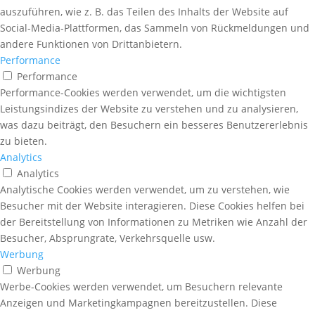
auszuführen, wie z. B. das Teilen des Inhalts der Website auf
Social-Media-Plattformen, das Sammeln von Rückmeldungen und
andere Funktionen von Drittanbietern.
Performance
Performance
Performance-Cookies werden verwendet, um die wichtigsten
Leistungsindizes der Website zu verstehen und zu analysieren,
was dazu beiträgt, den Besuchern ein besseres Benutzererlebnis
zu bieten.
Analytics
Analytics
Analytische Cookies werden verwendet, um zu verstehen, wie
Besucher mit der Website interagieren. Diese Cookies helfen bei
der Bereitstellung von Informationen zu Metriken wie Anzahl der
Besucher, Absprungrate, Verkehrsquelle usw.
Werbung
Werbung
Werbe-Cookies werden verwendet, um Besuchern relevante
Anzeigen und Marketingkampagnen bereitzustellen. Diese