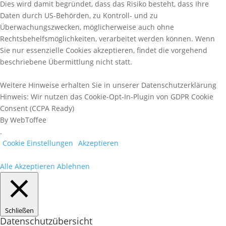
Dies wird damit begründet, dass das Risiko besteht, dass Ihre
Daten durch US-Behörden, zu Kontroll- und zu
Überwachungszwecken, möglicherweise auch ohne
Rechtsbehelfsmöglichkeiten, verarbeitet werden können. Wenn
Sie nur essenzielle Cookies akzeptieren, findet die vorgehend
beschriebene Übermittlung nicht statt.
Weitere Hinweise erhalten Sie in unserer Datenschutzerklärung
Hinweis: Wir nutzen das Cookie-Opt-In-Plugin von GDPR Cookie
Consent (CCPA Ready)
By WebToffee
.
Cookie Einstellungen
Akzeptieren
Alle Akzeptieren
Ablehnen
Schließen
Datenschutzübersicht