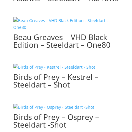
Beau Greaves – VHD Black
Edition – Steeldart – One80
Birds of Prey – Kestrel –
Steeldart – Shot
Birds of Prey – Osprey –
Steeldart -Shot