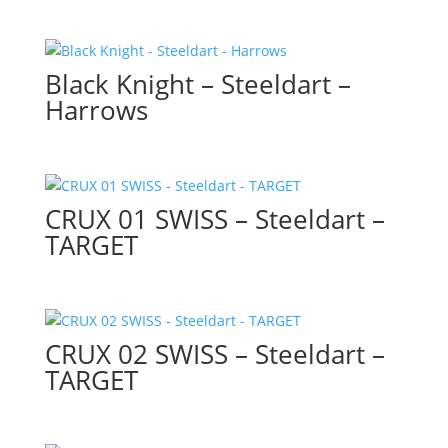
Black Knight – Steeldart –
Harrows
CRUX 01 SWISS – Steeldart –
TARGET
CRUX 02 SWISS – Steeldart –
TARGET