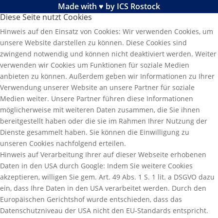
Made with ♥ by ICS Rostock
Diese Seite nutzt Cookies
Hinweis auf den Einsatz von Cookies: Wir verwenden Cookies, um
unsere Website darstellen zu können. Diese Cookies sind
zwingend notwendig und können nicht deaktiviert werden. Weiter
verwenden wir Cookies um Funktionen für soziale Medien
anbieten zu können. Außerdem geben wir Informationen zu Ihrer
Verwendung unserer Website an unsere Partner für soziale
Medien weiter. Unsere Partner führen diese Informationen
möglicherweise mit weiteren Daten zusammen, die Sie ihnen
bereitgestellt haben oder die sie im Rahmen Ihrer Nutzung der
Dienste gesammelt haben. Sie können die Einwilligung zu
unseren Cookies nachfolgend erteilen.
Hinweis auf Verarbeitung Ihrer auf dieser Webseite erhobenen
Daten in den USA durch Google: Indem Sie weitere Cookies
akzeptieren, willigen Sie gem. Art. 49 Abs. 1 S. 1 lit. a DSGVO dazu
ein, dass Ihre Daten in den USA verarbeitet werden. Durch den
Europäischen Gerichtshof wurde entschieden, dass das
Datenschutzniveau der USA nicht den EU-Standards entspricht.