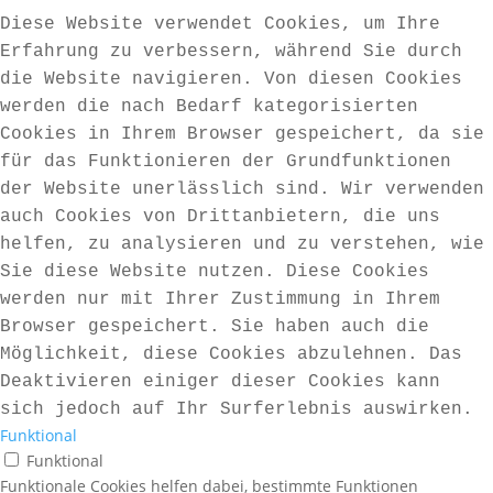
Diese Website verwendet Cookies, um Ihre
Erfahrung zu verbessern, während Sie durch
die Website navigieren. Von diesen Cookies
werden die nach Bedarf kategorisierten
Cookies in Ihrem Browser gespeichert, da sie
für das Funktionieren der Grundfunktionen
der Website unerlässlich sind. Wir verwenden
auch Cookies von Drittanbietern, die uns
helfen, zu analysieren und zu verstehen, wie
Sie diese Website nutzen. Diese Cookies
werden nur mit Ihrer Zustimmung in Ihrem
Browser gespeichert. Sie haben auch die
Möglichkeit, diese Cookies abzulehnen. Das
Deaktivieren einiger dieser Cookies kann
sich jedoch auf Ihr Surferlebnis auswirken.
Funktional
Funktional
Funktionale Cookies helfen dabei, bestimmte Funktionen