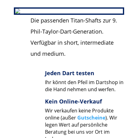
Die passenden Titan-Shafts zur 9.
Phil-Taylor-Dart-Generation.
Verfügbar in short, intermediate
und medium.
Jeden Dart testen
Ihr könnt den Pfeil im Dartshop in
die Hand nehmen und werfen.
Kein Online-Verkauf
Wir verkaufen keine Produkte
online (außer
Gutscheine
). Wir
legen Wert auf persönliche
Beratung bei uns vor Ort im