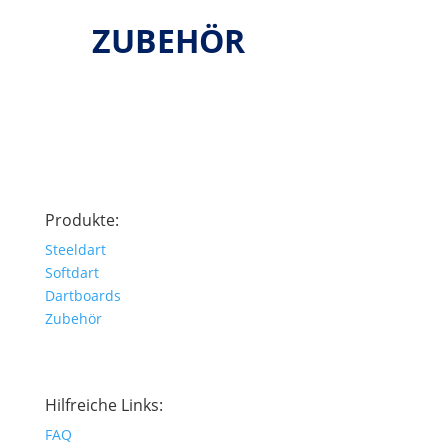
ZUBEHÖR
Produkte:
Steeldart
Softdart
Dartboards
Zubehör
Hilfreiche Links:
FAQ