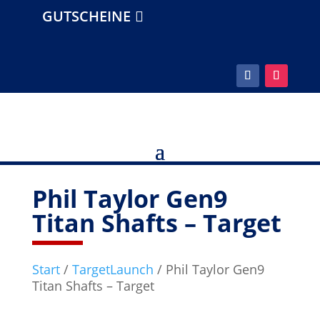
GUTSCHEINE
Phil Taylor Gen9
Titan Shafts – Target
Start
/
TargetLaunch
/ Phil Taylor Gen9
Titan Shafts – Target