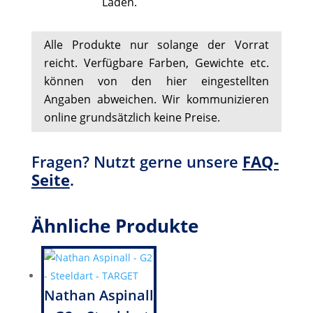
Laden.
Alle Produkte nur solange der Vorrat
reicht. Verfügbare Farben, Gewichte etc.
können von den hier eingestellten
Angaben abweichen. Wir kommunizieren
online grundsätzlich keine Preise.
Fragen? Nutzt gerne unsere
FAQ-
Seite
.
Ähnliche Produkte
Nathan Aspinall