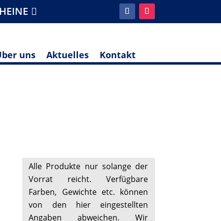
HEINE
Über uns
Aktuelles
Kontakt
Alle Produkte nur solange der
Vorrat reicht. Verfügbare
Farben, Gewichte etc. können
von den hier eingestellten
Angaben abweichen. Wir