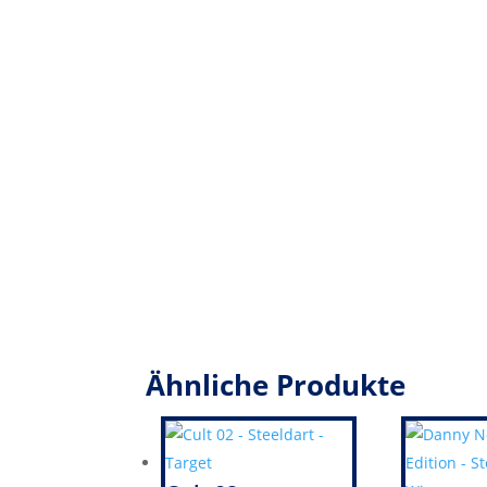
Ähnliche Produkte