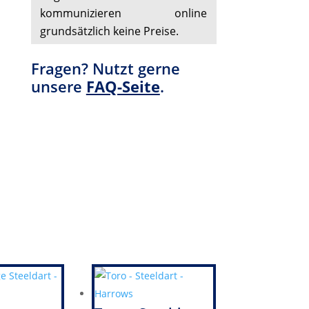
kommunizieren online
grundsätzlich keine Preise.
Fragen? Nutzt gerne
unsere
FAQ-Seite
.