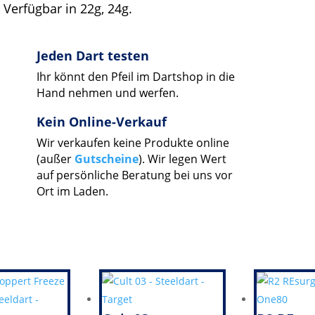
Verfügbar in 22g, 24g.
Jeden Dart testen
Ihr könnt den Pfeil im Dartshop in die
Hand nehmen und werfen.
Kein Online-Verkauf
Wir verkaufen keine Produkte online
(außer
Gutscheine
). Wir legen Wert
auf persönliche Beratung bei uns vor
Ort im Laden.