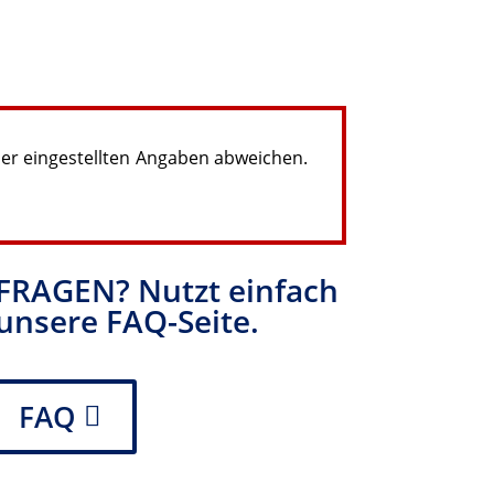
hier eingestellten Angaben abweichen.
FRAGEN? Nutzt einfach
unsere FAQ-Seite.
FAQ