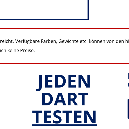
 reicht. Verfügbare Farben, Gewichte etc. können von den 
ch keine Preise.
JEDEN
DART
TESTEN