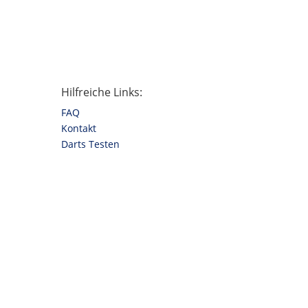
Hilfreiche Links:
FAQ
Kontakt
Darts Testen