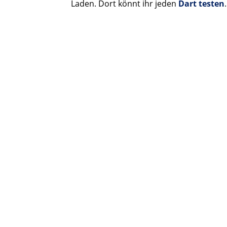
Laden. Dort könnt ihr jeden
Dart testen
.