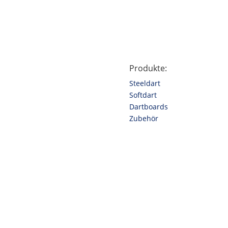
Produkte:
Steeldart
Softdart
Dartboards
Zubehör