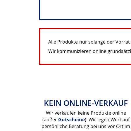
Alle Produkte nur solange der Vorrat
Wir kommunizieren online grundsätzli
KEIN ONLINE-VERKAUF
Wir verkaufen keine Produkte online
(außer
Gutscheine
). Wir legen Wert auf
persönliche Beratung bei uns vor Ort im