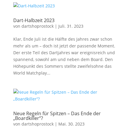
Dart-Halbzeit 2023
von
dartshoprostock
|
Juli. 31. 2023
Klar, Ende Juli ist die Hälfte des Jahres zwar schon
mehr als um – doch ist jetzt der passende Moment.
Der erste Teil des Dartjahres war ereignisreich und
spannend, sowohl am und neben dem Board. Den
Höhepunkt des Sommers stellte zweifelsohne das
World Matchplay...
Neue Regeln für Spitzen – Das Ende der
„Boardkiller“?
von
dartshoprostock
|
Mai. 30. 2023