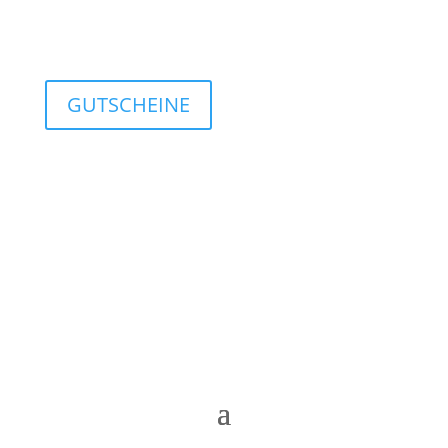
GUTSCHEINE