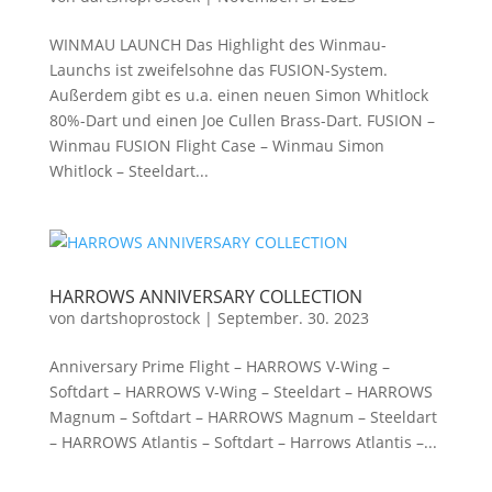
WINMAU LAUNCH Das Highlight des Winmau-
Launchs ist zweifelsohne das FUSION-System.
Außerdem gibt es u.a. einen neuen Simon Whitlock
80%-Dart und einen Joe Cullen Brass-Dart. FUSION –
Winmau FUSION Flight Case – Winmau Simon
Whitlock – Steeldart...
HARROWS ANNIVERSARY COLLECTION
von
dartshoprostock
|
September. 30. 2023
Anniversary Prime Flight – HARROWS V-Wing –
Softdart – HARROWS V-Wing – Steeldart – HARROWS
Magnum – Softdart – HARROWS Magnum – Steeldart
– HARROWS Atlantis – Softdart – Harrows Atlantis –...