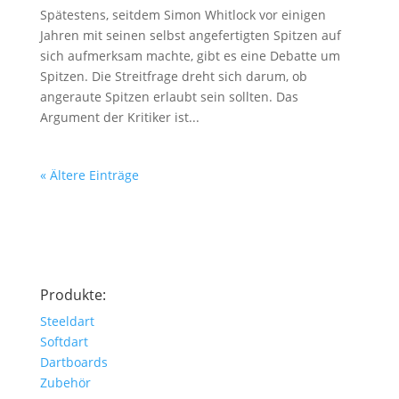
Spätestens, seitdem Simon Whitlock vor einigen
Jahren mit seinen selbst angefertigten Spitzen auf
sich aufmerksam machte, gibt es eine Debatte um
Spitzen. Die Streitfrage dreht sich darum, ob
angeraute Spitzen erlaubt sein sollten. Das
Argument der Kritiker ist...
« Ältere Einträge
Produkte:
Steeldart
Softdart
Dartboards
Zubehör