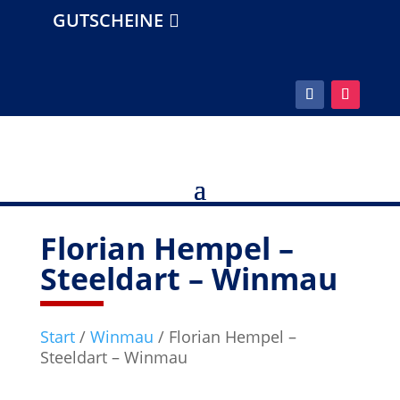
GUTSCHEINE
Florian Hempel –
Steeldart – Winmau
Start
/
Winmau
/ Florian Hempel –
Steeldart – Winmau