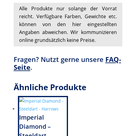
Alle Produkte nur solange der Vorrat
reicht. Verfügbare Farben, Gewichte etc.
können von den hier eingestellten
Angaben abweichen. Wir kommunizieren
online grundsätzlich keine Preise.
Fragen? Nutzt gerne unsere
FAQ-
Seite
.
Ähnliche Produkte
Imperial
Diamond –
Steeldart –