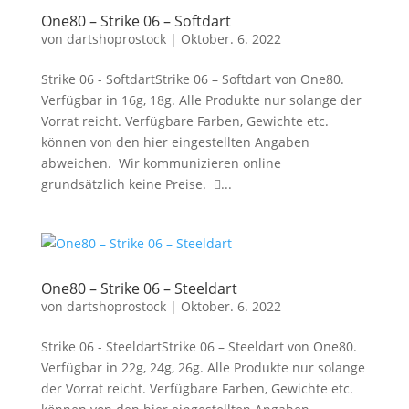
One80 – Strike 06 – Softdart
von
dartshoprostock
|
Oktober. 6. 2022
Strike 06 - SoftdartStrike 06 – Softdart von One80.
Verfügbar in 16g, 18g. Alle Produkte nur solange der
Vorrat reicht. Verfügbare Farben, Gewichte etc.
können von den hier eingestellten Angaben
abweichen. Wir kommunizieren online
grundsätzlich keine Preise. ...
One80 – Strike 06 – Steeldart
von
dartshoprostock
|
Oktober. 6. 2022
Strike 06 - SteeldartStrike 06 – Steeldart von One80.
Verfügbar in 22g, 24g, 26g. Alle Produkte nur solange
der Vorrat reicht. Verfügbare Farben, Gewichte etc.