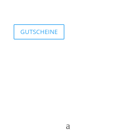
GUTSCHEINE