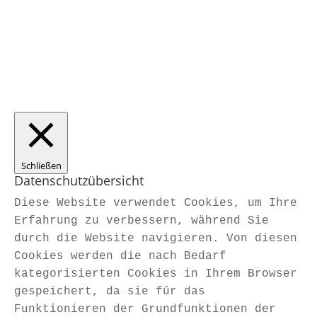
Made with ♥ by ICS Rostock
Schließen
Datenschutzübersicht
Diese Website verwendet Cookies, um Ihre
Erfahrung zu verbessern, während Sie
durch die Website navigieren. Von diesen
Cookies werden die nach Bedarf
kategorisierten Cookies in Ihrem Browser
gespeichert, da sie für das
Funktionieren der Grundfunktionen der