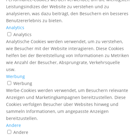
Leistungsindizes der Website zu verstehen und zu
analysieren, was dazu beiträgt, den Besuchern ein besseres
Benutzererlebnis zu bieten.
Analytics
Analytics
Analytische Cookies werden verwendet, um zu verstehen,
wie Besucher mit der Website interagieren. Diese Cookies
helfen bei der Bereitstellung von Informationen zu Metriken
wie Anzahl der Besucher, Absprungrate, Verkehrsquelle
usw.
Werbung
Werbung
Werbe-Cookies werden verwendet, um Besuchern relevante
Anzeigen und Marketingkampagnen bereitzustellen. Diese
Cookies verfolgen Besucher über Websites hinweg und
sammeln Informationen, um angepasste Anzeigen
bereitzustellen.
Andere
Andere