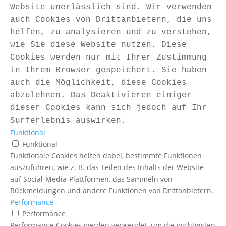
Website unerlässlich sind. Wir verwenden
auch Cookies von Drittanbietern, die uns
helfen, zu analysieren und zu verstehen,
wie Sie diese Website nutzen. Diese
Cookies werden nur mit Ihrer Zustimmung
in Ihrem Browser gespeichert. Sie haben
auch die Möglichkeit, diese Cookies
abzulehnen. Das Deaktivieren einiger
dieser Cookies kann sich jedoch auf Ihr
Surferlebnis auswirken.
Funktional
Funktional
Funktionale Cookies helfen dabei, bestimmte Funktionen
auszuführen, wie z. B. das Teilen des Inhalts der Website
auf Social-Media-Plattformen, das Sammeln von
Rückmeldungen und andere Funktionen von Drittanbietern.
Performance
Performance
Performance-Cookies werden verwendet, um die wichtigsten