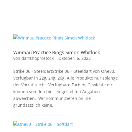
Winmau Practice Rings Simon Whitlock
von
dartshoprostock
|
Oktober. 6. 2022
Strike 06 - SteeldartStrike 06 – Steeldart von One80.
Verfügbar in 22g, 24g, 26g. Alle Produkte nur solange
der Vorrat reicht. Verfügbare Farben, Gewichte etc.
können von den hier eingestellten Angaben
abweichen. Wir kommunizieren online
grundsätzlich keine...