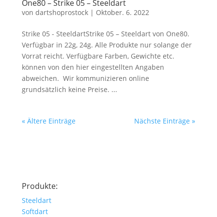
One80 – Strike 05 – Steeldart
von
dartshoprostock
|
Oktober. 6. 2022
Strike 05 - SteeldartStrike 05 – Steeldart von One80.
Verfügbar in 22g, 24g. Alle Produkte nur solange der
Vorrat reicht. Verfügbare Farben, Gewichte etc.
können von den hier eingestellten Angaben
abweichen. Wir kommunizieren online
grundsätzlich keine Preise. ...
« Ältere Einträge
Nächste Einträge »
Produkte:
Steeldart
Softdart