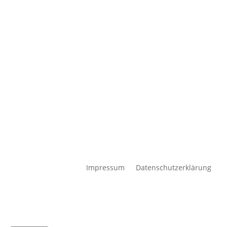
Impressum
Datenschutzerklärung