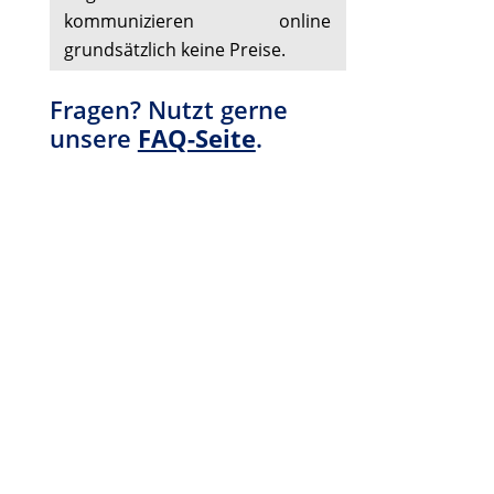
kommunizieren online
grundsätzlich keine Preise.
Fragen? Nutzt gerne
unsere
FAQ-Seite
.