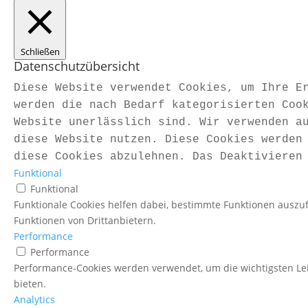
Schließen
Datenschutzübersicht
Diese Website verwendet Cookies, um Ihre E
werden die nach Bedarf kategorisierten Coo
Website unerlässlich sind. Wir verwenden a
diese Website nutzen. Diese Cookies werden
diese Cookies abzulehnen. Das Deaktivieren
Funktional
Funktional
Funktionale Cookies helfen dabei, bestimmte Funktionen auszu
Funktionen von Drittanbietern.
Performance
Performance
Performance-Cookies werden verwendet, um die wichtigsten Lei
bieten.
Analytics