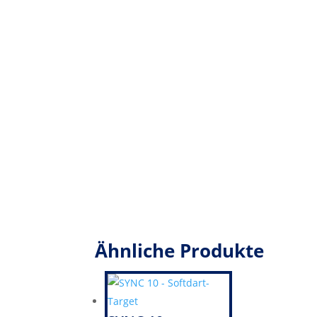
Ähnliche Produkte