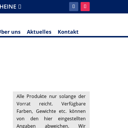
HEINE
Über uns
Aktuelles
Kontakt
Alle Produkte nur solange der
Vorrat reicht. Verfügbare
Farben, Gewichte etc. können
von den hier eingestellten
Angaben abweichen. Wir