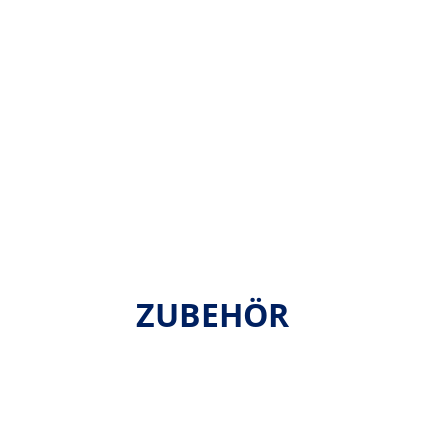
ZUBEHÖR