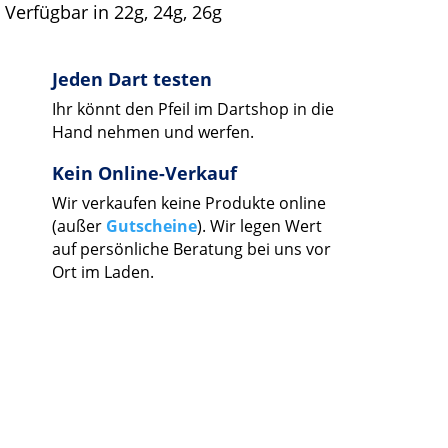
Verfügbar in 22g, 24g, 26g
Jeden Dart testen
Ihr könnt den Pfeil im Dartshop in die
Hand nehmen und werfen.
Kein Online-Verkauf
Wir verkaufen keine Produkte online
(außer
Gutscheine
). Wir legen Wert
auf persönliche Beratung bei uns vor
Ort im Laden.