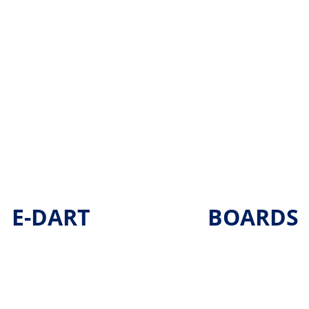
E-DART
BOARDS