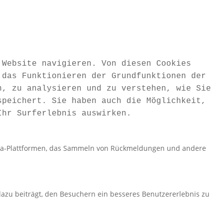
 Website navigieren. Von diesen Cookies
 das Funktionieren der Grundfunktionen der
n, zu analysieren und zu verstehen, wie Sie
speichert. Sie haben auch die Möglichkeit,
Ihr Surferlebnis auswirken.
Media-Plattformen, das Sammeln von Rückmeldungen und andere
azu beiträgt, den Besuchern ein besseres Benutzererlebnis zu